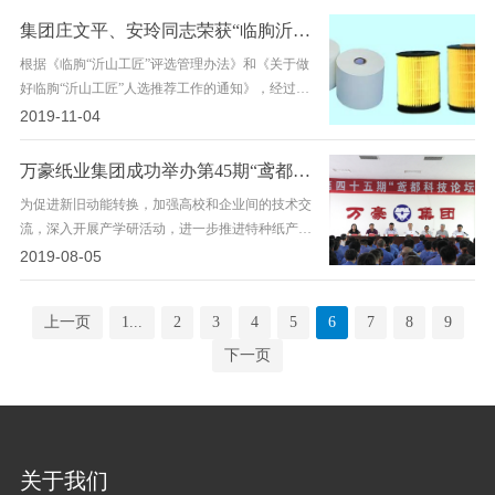
孔杰、困难群众许奎美家中，送上慰问金并送去慰
集团庄文平、安玲同志荣获“临朐沂山工匠”荣誉称号
问品，走访慰问老党员、困难群众，为他们送去党
根据《临朐“沂山工匠”评选管理办法》和《关于做
和政府企业的关怀与温暖。集团总经理王红旗，集
好临朐“沂山工匠”人选推荐工作的通知》，经过层
团党委副…
层筛选、评审、考察、公示等程序，我集团庄文
2019-11-04
平、安玲两名同志荣获“临朐沂山工匠”荣誉称号。
庄文平、安玲两名同志高校毕业即来到我们集团，
万豪纸业集团成功举办第45期“鸢都科技论坛”
扎根企业，立足本职，在生产一线一干就是二十多
为促进新旧动能转换，加强高校和企业间的技术交
年，遇到困难不退缩，刻苦学习和钻研专业技术，
流，深入开展产学研活动，进一步推进特种纸产业
为集团…
的科技进步，营造创新创业发展氛围。8月5号，第
2019-08-05
45期“鸢都科技论坛”在山东万豪纸业集团成功举
办。本次论坛有潍坊市科学技术协会主办，临朐县
上一页
1...
2
3
4
5
6
7
8
9
科协、山东万豪纸业集团承办。县委副书记张中华
出席并讲话。潍坊市科协四级调研员孙山出席活动
下一页
并讲话。天…
您
关于我们
有