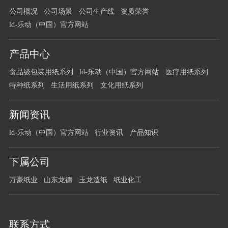
公司概况
公司场景
公司生产线
资质荣誉
任
ld-乐动（中国）官方网站
何
问
题
产品中心
请
食品级包装用纸系列
ld-乐动（中国）官方网站
医疗用纸系列
留
特种纸系列
生活用纸系列
文化用纸系列
言
给
新闻资讯
我
们
ld-乐动（中国）官方网站
行业资讯
产品知识
下属公司
万豪纸业
山东龙德
玉龙造纸
纸业化工
联系方式