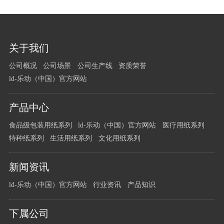
您
关于我们
有
公司概况
公司场景
公司生产线
资质荣誉
任
ld-乐动（中国）官方网站
何
问
题
产品中心
请
食品级包装用纸系列
ld-乐动（中国）官方网站
医疗用纸系列
留
特种纸系列
生活用纸系列
文化用纸系列
言
给
新闻资讯
我
们
ld-乐动（中国）官方网站
行业资讯
产品知识
下属公司