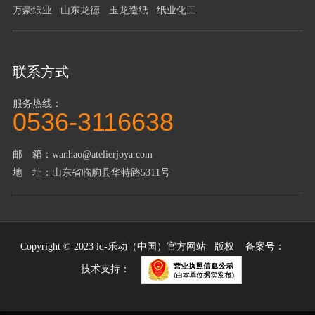
万豪纸业
山东龙德
玉龙造纸
纸业化工
联系方式
服务热线：
0536-3116638
邮 箱：wanhao@atelierjoya.com
地 址：山东省临朐县华特路5311号
Copyright © 2023 ld-乐动（中国）官方网站 版权 备案号：
技术支持：