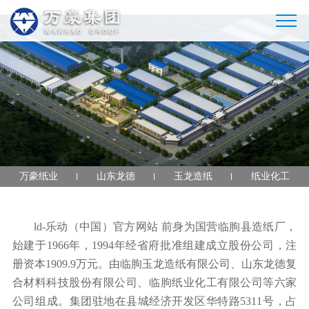
ld-乐动（中国）官方网站
万豪纸业
山东龙德
玉龙造纸
纸业化工
ld-乐动（中国）官方网站 前身为国营临朐县造纸厂，
始建于1966年，1994年经省府批准组建成立股份公司，注
册资本1909.9万元。由临朐玉龙造纸有限公司、山东龙德复
合材料科技股份有限公司、临朐纸业化工有限公司等六家
公司组成。集团驻地在县城经济开发区华特路5311号，占