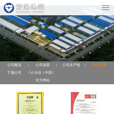
ld-乐动（中国）官方网站
公司概况
公司场景
公司生产线
资质荣誉
下属公司
ld-乐动（中国）
官方网站