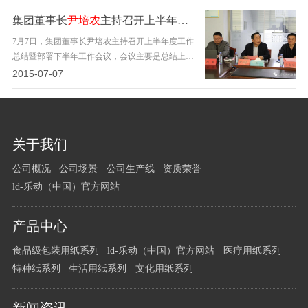
奖”旨在表彰全市企业家代表在充分发挥招才引智主
集团董事长
尹培农
主持召开上半年工作总结会
体作用，大力吸纳引进领军型人才，为潍坊人才工
7月7日，集团董事长尹培农主持召开上半年度工作
作做出的重要贡献。市领导为获奖者颁奖。近年
总结暨部署下半年工作会议，会议主要是总结上半
来，万豪…
年的工作，分析当前面临的形势，明确下半年的工
2015-07-07
作重点，进一步统一思想，提高认识，理清思路，
积极应对经济持续下行和造纸行业激烈的严峻形
势，多方举措保证集团生产经营正常运营，确保实
现2015年全年的工作目标任务。集团各公司中层以
您
关于我们
上管…
有
公司概况
公司场景
公司生产线
资质荣誉
任
ld-乐动（中国）官方网站
何
问
题
产品中心
请
食品级包装用纸系列
ld-乐动（中国）官方网站
医疗用纸系列
留
特种纸系列
生活用纸系列
文化用纸系列
言
给