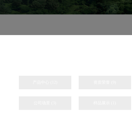
产品中心 (12)
资质荣誉 (9)
公司场景 (3)
样品展示 (1)