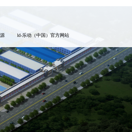
资源
ld-乐动（中国）官方网站