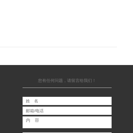
您有任何问题，请留言给我们！