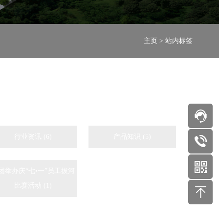
主页
>
站内标签
行业资讯 (6)
产品知识 (5)
团举办庆“七•一”员工拔河
比赛活动 (1)