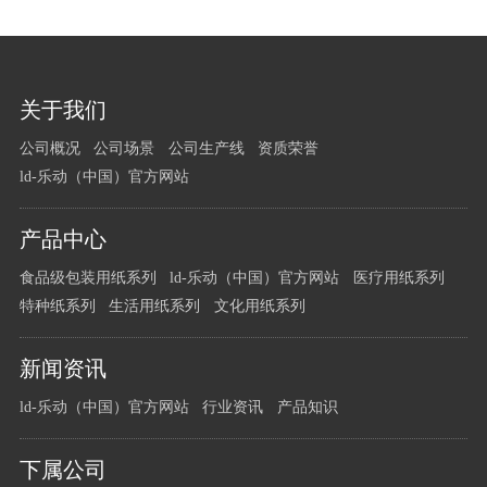
您
关于我们
有
公司概况
公司场景
公司生产线
资质荣誉
任
ld-乐动（中国）官方网站
何
问
题
产品中心
请
食品级包装用纸系列
ld-乐动（中国）官方网站
医疗用纸系列
留
特种纸系列
生活用纸系列
文化用纸系列
言
给
新闻资讯
我
们
ld-乐动（中国）官方网站
行业资讯
产品知识
下属公司