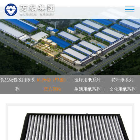
ld-乐动（中国）官方网站
食品级包装用纸系
ld-乐动（中国）
医疗用纸系列
特种纸系列
列
官方网站
生活用纸系列
文化用纸系列