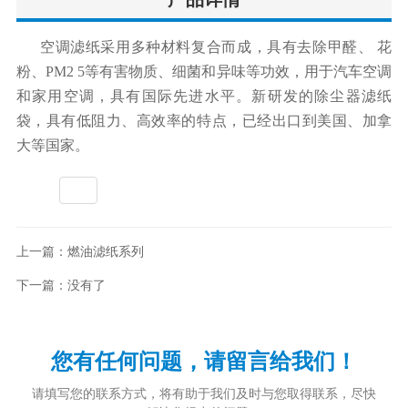
空调滤纸采用多种材料复合而成，具有去除甲醛、 花
粉、PM2 5等有害物质、细菌和异味等功效，用于汽车空调
和家用空调，具有国际先进水平。新研发的除尘器滤纸
袋，具有低阻力、高效率的特点，已经出口到美国、加拿
大等国家。
标签：
全部
上一篇：燃油滤纸系列
下一篇：没有了
您有任何问题，请留言给我们！
请填写您的联系方式，将有助于我们及时与您取得联系，尽快