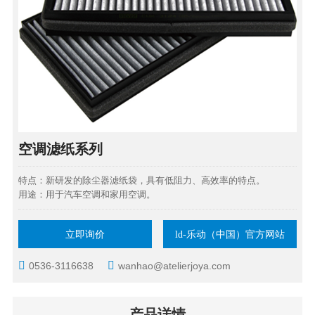
空调滤纸系列
特点：新研发的除尘器滤纸袋，具有低阻力、高效率的特点。
用途：用于汽车空调和家用空调。
立即询价
ld-乐动（中国）官方网站
0536-3116638
wanhao@atelierjoya.com
产品详情