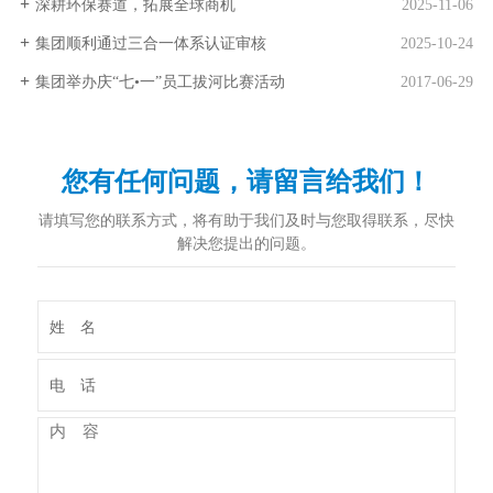
深耕环保赛道，拓展全球商机
2025-11-06
集团顺利通过三合一体系认证审核
2025-10-24
集团举办庆“七•一”员工拔河比赛活动
2017-06-29
您有任何问题，请留言给我们！
请填写您的联系方式，将有助于我们及时与您取得联系，尽快
解决您提出的问题。