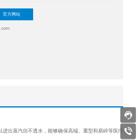
国）官方网站
a.com
，可以进出蒸汽但不透水，能够确保高端、重型和易碎等医疗