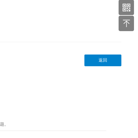
返回
题。