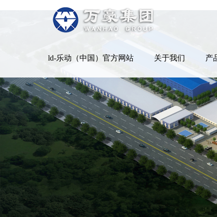
ld-乐动（中国）官方网站
ld-乐动（中国）官方网站
关于我们
产