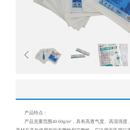
产品特点：
产品克重范围40-60g/m²，具有高透气度、高