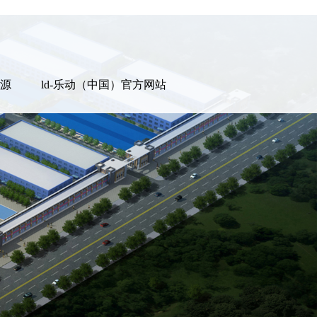
资源
ld-乐动（中国）官方网站