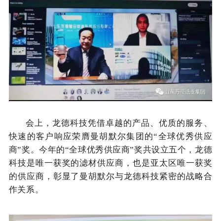
会上，龙德科技凭借卓越的产品、优质的服务、
快速的客户响应荣膺曼胡默尔集团的“全球优秀供应
商”奖。今年的“全球优秀供应商”奖共设立五个，龙德
科技是唯一获奖的滤材供应商，也是亚太区唯一获奖
的供应商，彰显了曼胡默尔与龙德科技紧密的战略合
作关系。