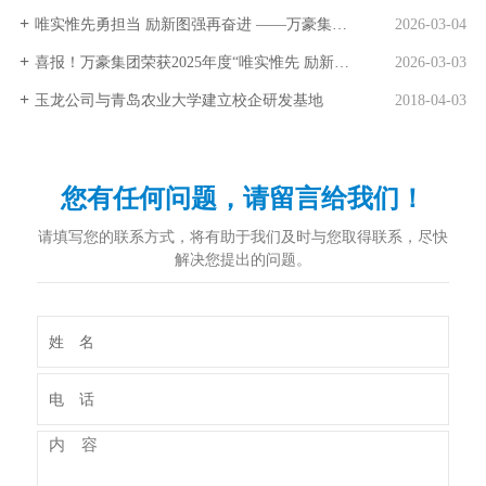
唯实惟先勇担当 励新图强再奋进 ——万豪集团荣获全县高质量发展先进集体称号
2026-03-04
喜报！万豪集团荣获2025年度“唯实惟先 励新图强”先进集体荣誉称号
2026-03-03
玉龙公司与青岛农业大学建立校企研发基地
2018-04-03
您有任何问题，请留言给我们！
请填写您的联系方式，将有助于我们及时与您取得联系，尽快
解决您提出的问题。