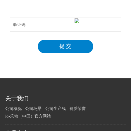
您
关于我们
有
公司概况
公司场景
公司生产线
资质荣誉
任
ld-乐动（中国）官方网站
何
问