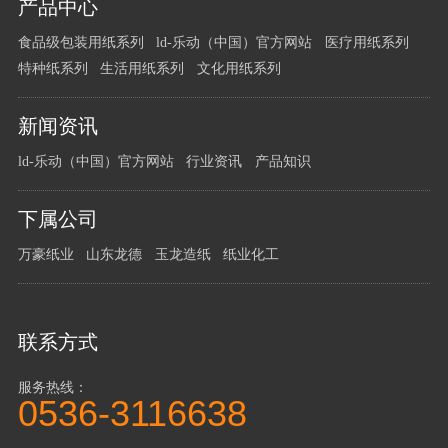
题
产品中心
请
食品级包装用纸系列
ld-乐动（中国）官方网站
医疗用纸系列
留
特种纸系列
生活用纸系列
文化用纸系列
言
给
新闻资讯
我
们
ld-乐动（中国）官方网站
行业资讯
产品知识
下属公司
万豪纸业
山东龙德
玉龙造纸
纸业化工
联系方式
服务热线：
0536-3116638