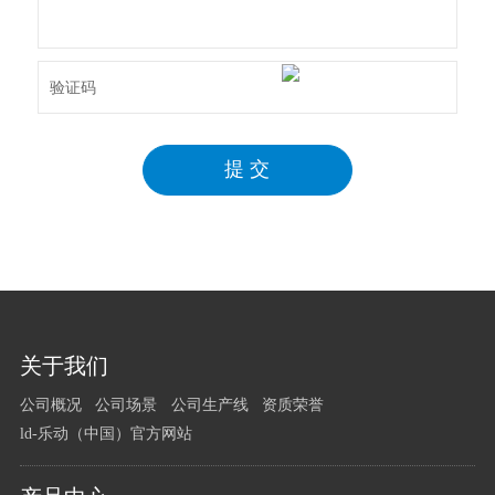
您
关于我们
有
公司概况
公司场景
公司生产线
资质荣誉
任
ld-乐动（中国）官方网站
何
问
题