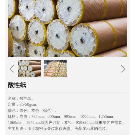
酸性纸
名称：酸性纸。
定量：35-50gsm。
颜色：白色、本色（棕色）。
规格：卷筒：787mm、900mm、995mm、1000mm、1653mm、
1660mm、1670mm或客户订制；卷径：950±20mm或根据客户需要。
主要用途：用于精密设备仪器仪表盘、液晶显示器的包装。