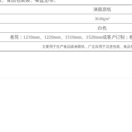
装、食品包装袋、餐盘垫等。
淋膜原纸
30-60g/m²
白色
卷筒：1210mm、1220mm、1510mm、1520mm或客户订制
主要用于生产食品级淋膜纸，广泛应用于汉堡包装、食品