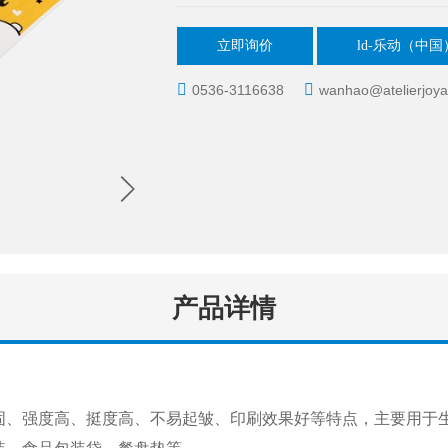
立即询价
ld-乐动（中
0536-3116638
wanhao@atelierjoy
产品详情
固
、
强度高、挺度高
、不易起皱、印刷效果好等特点，主要用于