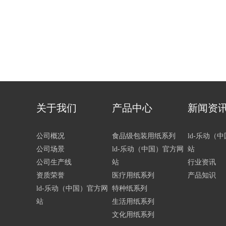
关于我们
产品中心
新闻资
公司概况
食品级包装用纸系列
ld-乐动（
公司场景
ld-乐动（中国）官方网
站
公司生产线
站
行业资讯
资质荣誉
医疗用纸系列
产品知识
ld-乐动（中国）官方网
特种纸系列
站
生活用纸系列
文化用纸系列