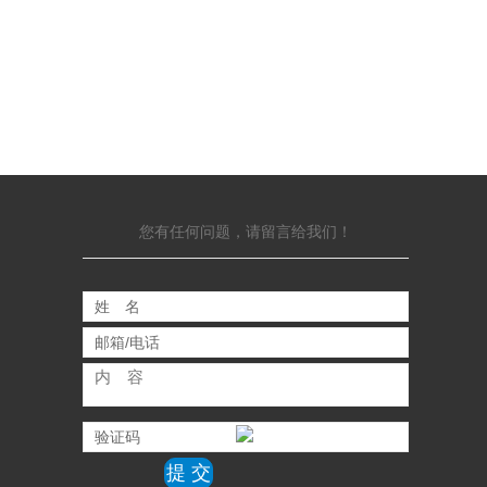
您有任何问题，请留言给我们！