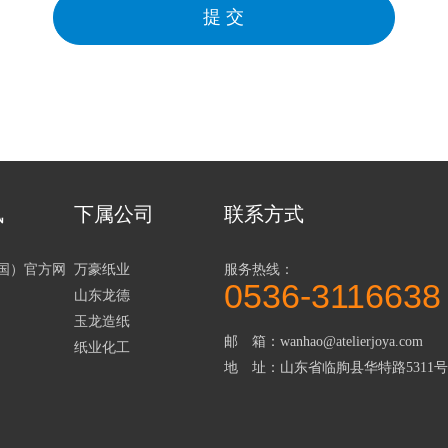
讯
下属公司
联系方式
中国）官方网
万豪纸业
服务热线：
0536-3116638
山东龙德
玉龙造纸
邮 箱：wanhao@atelierjoya.com
纸业化工
地 址：山东省临朐县华特路5311号