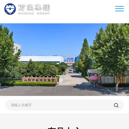
ld-乐动（中国）官方网站