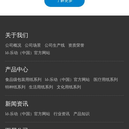
了解更多
关于我们
公司概况
公司场景
公司生产线
资质荣誉
ld-乐动（中国）官方网站
产品中心
食品级包装用纸系列
ld-乐动（中国）官方网站
医疗用纸系列
特种纸系列
生活用纸系列
文化用纸系列
新闻资讯
ld-乐动（中国）官方网站
行业资讯
产品知识