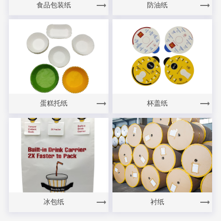
食品包装纸
防油纸
蛋糕托纸
杯盖纸
冰包纸
衬纸