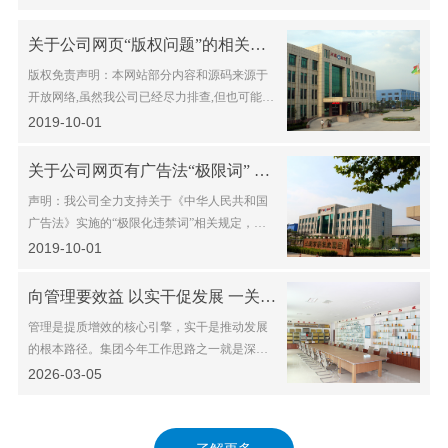
为The Co…
关于公司网页“版权问题”的相关声明！
版权免责声明：本网站部分内容和源码来源于
开放网络,虽然我公司已经尽力排查,但也可能存
在个别无法预知和判断的版权情况,我公司转
2019-10-01
用…
关于公司网页有广告法“极限词” 的失效声明！
声明：我公司全力支持关于《中华人民共和国
广告法》实施的“极限化违禁词”相关规定，且
已竭力规避使用相关“违禁词”（如最、
2019-10-01
顶………
向管理要效益 以实干促发展 一关于落实2026"管理提升年"目标之一
管理是提质增效的核心引擎，实干是推动发展
的根本路径。集团今年工作思路之一就是深入
开展“管理提升年”活动，推广管理提升年，既
2026-03-05
是…